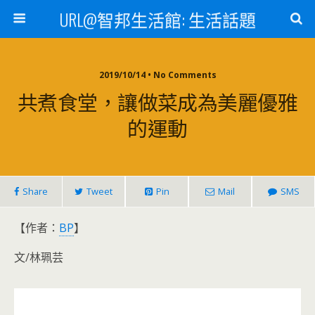
URL@智邦生活館: 生活話題
2019/10/14 • No Comments
共煮食堂，讓做菜成為美麗優雅
的運動
Share
Tweet
Pin
Mail
SMS
【作者：
BP
】
文/林珮芸