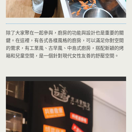
除了大家聚在一起參與，廚房的功能與設計也是重要的關
鍵。在這裡，有各式各樣風格的廚房，可以滿足你對空間
的需求，有工業風、古早風、中島式廚房，搭配新穎的烤
箱和兒童空間，是一個針對現代女性友善的舒壓空間。