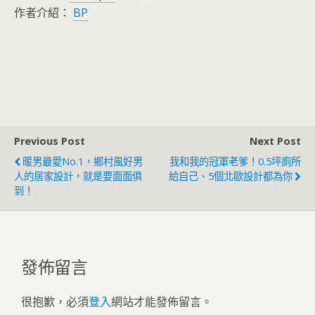
作者介紹：
BP
Previous Post
Next Post
暖男最愛No.1，鄉村風好男
我和我的冠軍老爹！0.5坪廁所
人的居家設計，就是要面面俱
給自己、5個北歐設計都為你
到！
發佈留言
很抱歉，必須
登入
網站才能發佈留言。