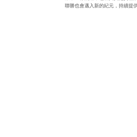
聯勝也會邁入新的紀元，持續提