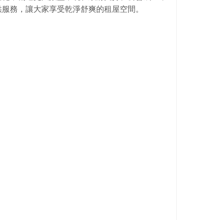
供服務，讓大家享受乾淨舒爽的租屋空間。