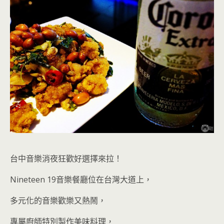
台中音樂消夜狂歡好選擇來拉！
Nineteen 19音樂餐廳位在台灣大道上，
多元化的音樂歡樂又熱鬧，
專屬廚師特別製作美味料理，