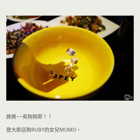
將將~~有狗狗耶！！
登大郎店狗RUBY的女兒MOMO，