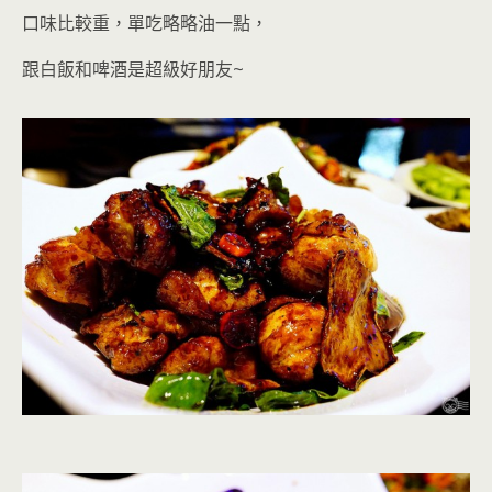
口味比較重，單吃略略油一點，
跟白飯和啤酒是超級好朋友
~