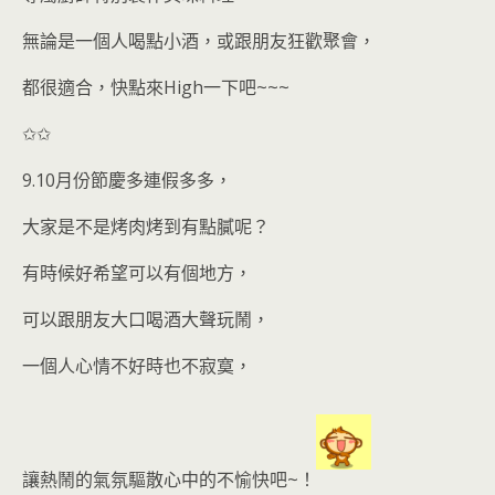
無論是一個人喝點小酒，或跟朋友狂歡聚會，
都很適合，快點來High一下吧~~~
✩✩
9.10月份節慶多連假多多，
大家是不是烤肉烤到有點膩呢？
有時候好希望可以有個地方，
可以跟朋友大口喝酒大聲玩鬧，
一個人心情不好時也不寂寞，
讓熱鬧的氣氛驅散心中的不愉快吧~！