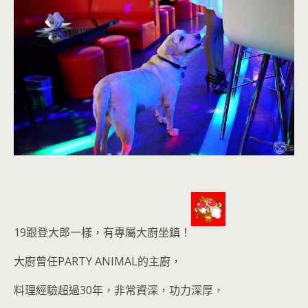
19跟登大郎一樣，
有專屬大廚坐鎮
！
大廚曾任PARTY ANIMAL的主廚，
料理經驗超過30年，非常資深，功力深厚，