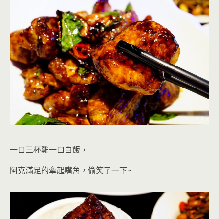
一口三杯雞一口白飯，
阿克滿足的牽起嘴角，偷笑了一下~