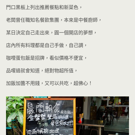
門口黑板上列出推薦餐點和新菜色，
老闆曾任職知名餐飲集團，本來是中餐廚師，
某日決定自己走出來，圓一個開店的夢想，
店內所有料理都是自己手做，自己調，
咖哩蛋包飯是招牌，看似價格不便宜，
品嚐過就會知道，絕對物超所值，
加飯加醬不用錢，又可以共吃
，超佛心！