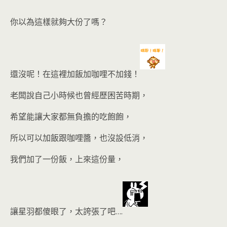
你以為這樣就夠大份了嗎？
還沒呢！在這裡加飯加咖哩不加錢！
老闆說自己小時候也曾經歷困苦時期，
希望能讓大家都無負擔的吃飽飽，
所以可以加飯跟咖哩醬，也沒設低消，
我們加了一份飯，上來這份量
，
讓星羽都傻眼了，太誇張了吧….