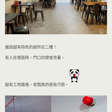
據說超有特色的廁所在二樓！
有人在裡面時，門口的燈會亮著，
超有工地風格，老闆真的很有巧思~