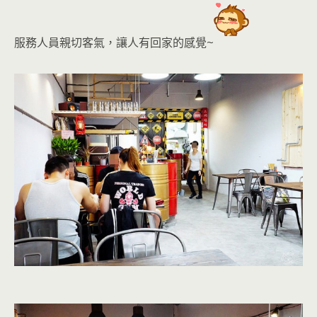
服務人員親切客氣，讓人有回家的感覺
~