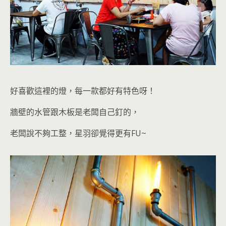
好喜歡這裡的燈，每一款都好有特色呀！
牆壁的水管跟木板是老闆自己釘的，
老闆說不夠工整，星羽卻覺得更有FU~