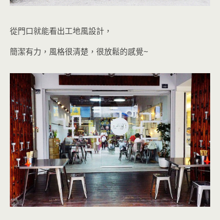
從門口就能看出工地風設計，
簡潔有力，風格很清楚，很放鬆
的感覺~