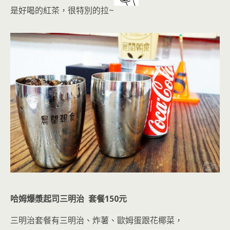
是好喝的紅茶
，很特別的拉~
哈姆爆漿起司三明治 套餐150元
三明治套餐有三明治、炸薯、歐姆蛋跟花椰菜，