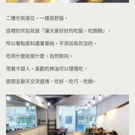
二樓也有座位，一樣挺舒服，
這裡的宗旨就是「讓大家好好的吃飯，吃飽飽」，
所以餐點原料盡量單純，不添加有的沒的，
吃到什麼就是什麼，自然取向，
用餐不趕人，喜歡的捧油可以慢慢吃，
跟朋友聊天交流感情，吃好、吃巧、吃飽
~