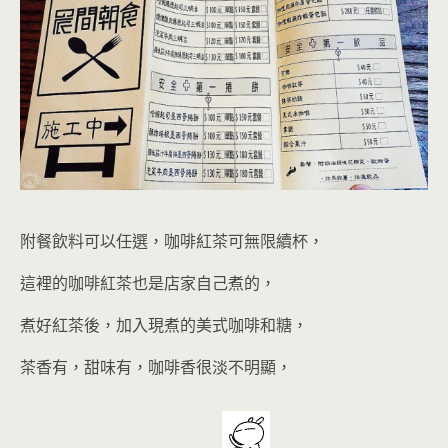
附餐飲料可以任選，咖啡紅茶可無限續杯，
這裡的咖啡紅茶也是店家自己煮的，
煮好紅茶後，加入現煮的美式咖啡和糖，
茶香有，甜味有，咖啡香很淡不明顯，