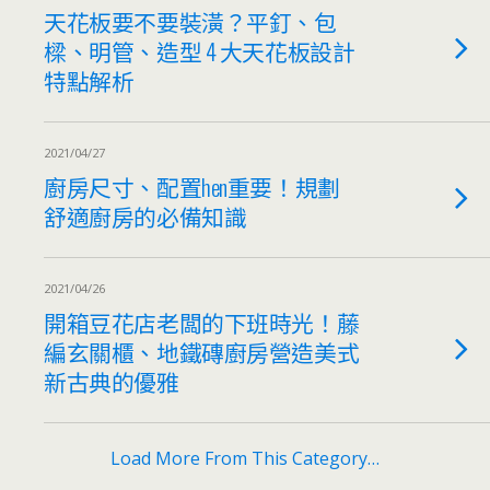
天花板要不要裝潢？平釘、包
樑、明管、造型 4 大天花板設計
特點解析
2021/04/27
廚房尺寸、配置hen重要！規劃
舒適廚房的必備知識
2021/04/26
開箱豆花店老闆的下班時光！藤
編玄關櫃、地鐵磚廚房營造美式
新古典的優雅
Load More From This Category…