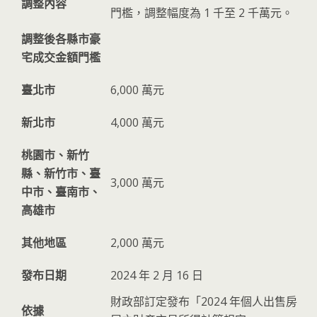
調整內容
門檻，調整幅度為 1 千至 2 千萬元。
調整後各縣市豪
宅成交金額門檻
臺北市
6,000 萬元
新北市
4,000 萬元
桃園市、新竹
縣、新竹市、臺
3,000 萬元
中市、臺南市、
高雄市
其他地區
2,000 萬元
發布日期
2024 年 2 月 16 日
財政部訂定發布「2024 年個人出售房
依據