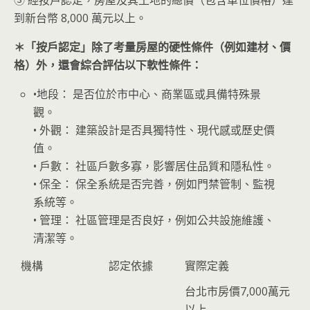
到新台幣 8,000 萬元以上。
＊「按戶認定」除了考量房屋的硬性條件（例如建材、價
格）外，還會綜合評估以下軟性條件：
•地段： 是否位於市中心、商業區或具備特殊景
觀。
• 外觀： 建築設計是否具獨特性、現代感或歷史價
值。
• 戶數： 社區戶數多寡，影響居住品質和隱私性。
• 保全： 保全系統是否完善，例如門禁管制、監視
系統等。
• 管理： 社區管理是否良好，例如公共設施維護、
清潔等。
機構
認定依據
實際定義
台北市房價7,000萬元
以上