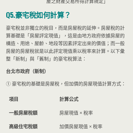
屋之財產交易所得計算規定」
Q5.豪宅稅如何計算？
豪宅稅並非獨立的稅目，而是房屋稅的延伸。房屋稅的計
算基礎是「房屋評定現值」，這是由地方政府依據房屋的
構造、用途、屋齡、地段等因素評定出來的價值；而一般
房屋的房屋稅就是以此評定現值乘以稅率來計算。以下彙
整「新制」與「舊制」的豪宅稅算法：
台北市政府（新制）
① 豪宅稅的基礎是房屋稅，但加價的房屋現值計算方式：
項目
計算公式
一般房屋稅額
房屋現值 × 稅率
高級住宅稅額
加價房屋現值 × 稅率