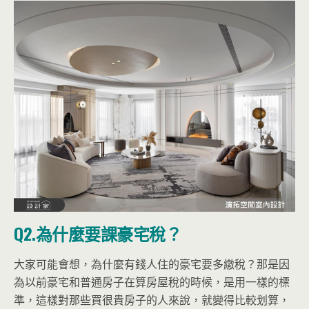
Q2.為什麼要課豪宅稅？
大家可能會想，為什麼有錢人住的豪宅要多繳稅？那是因
為以前豪宅和普通房子在算房屋稅的時候，是用一樣的標
準，這樣對那些買很貴房子的人來說，就變得比較划算，