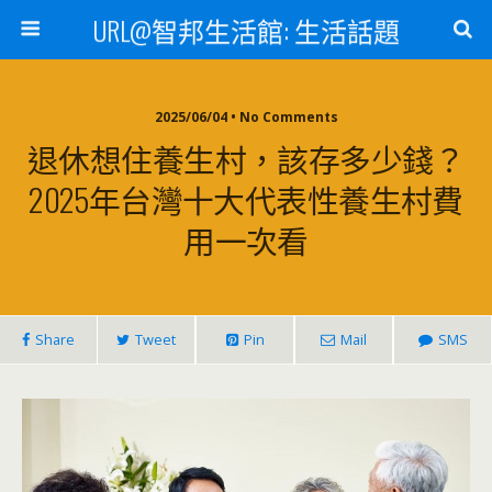
URL@智邦生活館: 生活話題
2025/06/04 • No Comments
退休想住養生村，該存多少錢？
2025年台灣十大代表性養生村費
用一次看
Share
Tweet
Pin
Mail
SMS