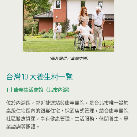
（圖片提供／幸福空間）
台灣 10 大養生村一覽
1｜康寧生活會館（北市內湖）
位於內湖區，鄰近捷運站與康寧醫院，是台北市唯一設於
高級住宅區內的銀髮住宅，採酒店式管理，結合康寧醫院
社區醫療資願，享有健康管理、生活服務、休閒養生、專
業諮詢等照護。