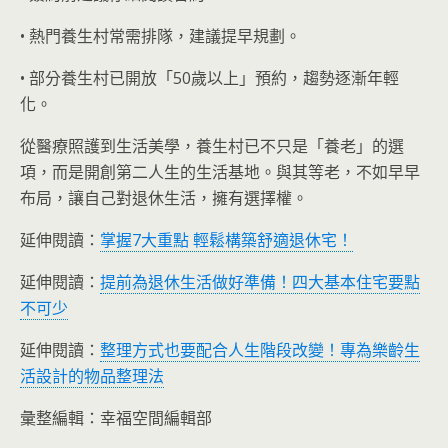
• 熱門養生村常需排隊，建議提早規劃。
• 部分養生村已開放「50歲以上」預約，趨勢逐漸年輕
化。
從醫療照護到生活美學，養生村已不只是「養老」的選
項，而是開創第二人生的生活基地。與其等老，不如早早
布局，讓自己對退休生活，擁有選擇權。
延伸閱讀：
掌握7大重點 輕鬆構築舒適退休宅！
延伸閱讀：
提前為退休生活做好準備！四大基本住宅要點
不可少
延伸閱讀：
整理方式也要配合人生階段改變！專為樂齡生
活設計的物品整理法
彙整編輯：幸福空間編輯部