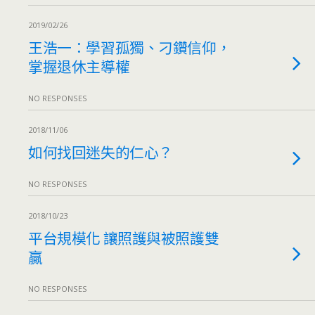
2019/02/26
王浩一：學習孤獨、刁鑽信仰，
掌握退休主導權
NO RESPONSES
2018/11/06
如何找回迷失的仁心？
NO RESPONSES
2018/10/23
平台規模化 讓照護與被照護雙
贏
NO RESPONSES