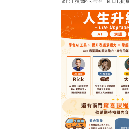
康巴士捐贈的公益金，即日起開