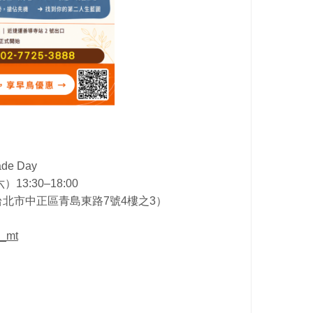
e Day
13:30–18:00
北市中正區青島東路7號4樓之3）
e_mt