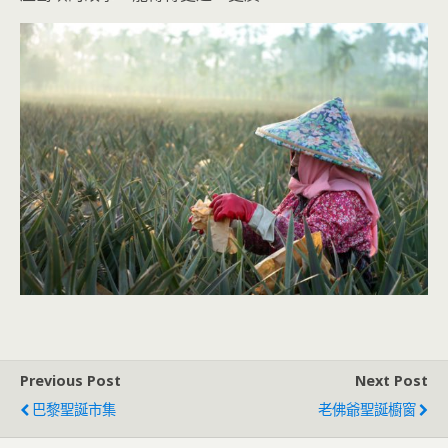
Previous Post
Next Post
巴黎聖誕市集
老佛爺聖誕櫥窗