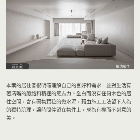
本案的居住者很明確理解自己的喜好和需求，並對生活有
著清晰的脈絡和積極的意志力。全白而沒有任何木色的居
住空間，含有礦物顆粒的微水泥，藉由施工工法留下人為
的獨特肌理，讓時間停留在物件上，成為有機而不刻意的
美。