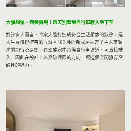
大膽想像、完美實現！透天別墅讓自行車駛入地下室
對許多人而言，將家大膽打造成符合生活想像的狀態，是
人生最值得擁有的收藏。182 坪的新成屋被寄予主人家豐
沛的期待及夢想，希望能家中具備自行車坡道、可直接駛
入，因此在設計上以突破極限的方向，讓這個空間擁有突
破性的魅力。