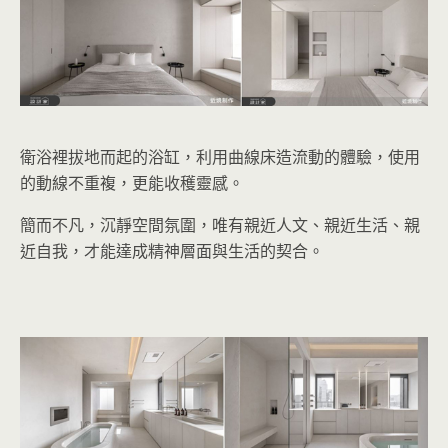
衛浴裡拔地而起的浴缸，利用曲線床造流動的體驗，使用
的動線不重複，更能收穫靈感。
簡而不凡，沉靜空間氛圍，唯有親近人文、親近生活、親
近自我，才能達成精神層面與生活的契合。