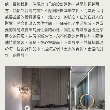
處，最終找到一條屬於自己的設計道路，甚至能超越西
方，領悟到台灣的設計不應侷限於本地文化，而是要活出
兼容並蓄的獨特風格。「活文化」的核心，在於它對人的
影響，將文化融入居住空間，不僅美化了生活場域，更重
要的是能滋養薰陶居住者的心性，讓生活場域散發出更深
層次的意境，這份不斷進化、永不停歇的追尋精神，驅使
他持續學習、考察，在心靈層面上不斷昇華，並將其體現
於每一個設計作品中，最終實現「更大的資源，更強的創
作」的理想。