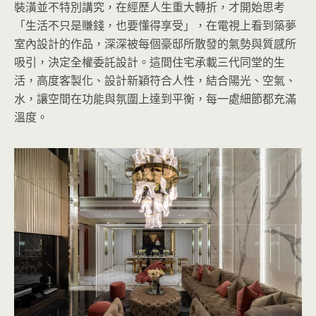
裝潢並不特別講究，在經歷人生重大轉折，才開始思考
「生活不只是賺錢，也要懂得享受」，在電視上看到築夢
室內設計的作品，深深被每個豪邸所散發的氣勢與質感所
吸引，決定全權委託設計。這間住宅承載三代同堂的生
活，高度客製化、設計新穎符合人性，結合陽光、空氣、
水，讓空間在功能與氛圍上達到平衡，每一處細節都充滿
溫度。