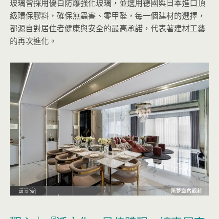
玻璃皆採用優白防爆強化玻璃，並選用德國與日本進口頂
級環保膠料，確保無蟲害、零甲醛，每一個建材的選擇，
都源自對居住者健康與安全的最高承諾，代表著建材工藝
的再次進化。