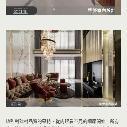
總監對建材品質的堅持，從肉眼看不見的細節開始，所有