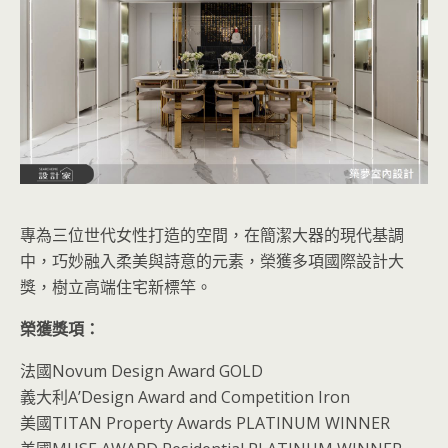
專為三位世代女性打造的空間，在簡潔大器的現代基調
中，巧妙融入柔美與詩意的元素，榮獲多項國際設計大
獎，樹立高端住宅新標竿。
榮獲獎項：
法國Novum Design Award GOLD
義大利A’Design Award and Competition Iron
美國TITAN Property Awards PLATINUM WINNER