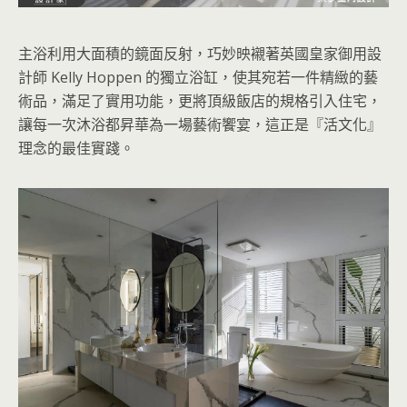
主浴利用大面積的鏡面反射，巧妙映襯著英國皇家御用設
計師 Kelly Hoppen 的獨立浴缸，使其宛若一件精緻的藝
術品，滿足了實用功能，更將頂級飯店的規格引入住宅，
讓每一次沐浴都昇華為一場藝術饗宴，這正是『活文化』
理念的最佳實踐。