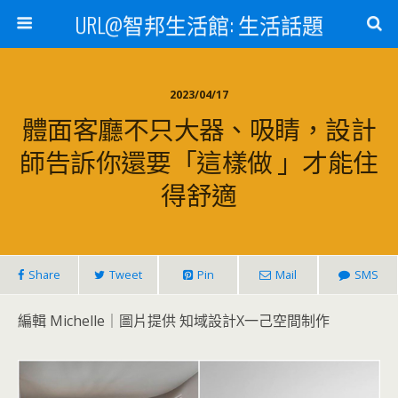
URL@智邦生活館: 生活話題
2023/04/17
體面客廳不只大器、吸睛，設計
師告訴你還要「這樣做 」才能住
得舒適
Share
Tweet
Pin
Mail
SMS
編輯 Michelle｜圖片提供 知域設計X一己空間制作