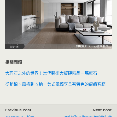
相關閱讀
大理石之外的世界！當代藝術大板磚精品－瑪摩石
從動線、風格到收納，美式風獨享具有特色的療癒客廳
Previous Post
Next Post