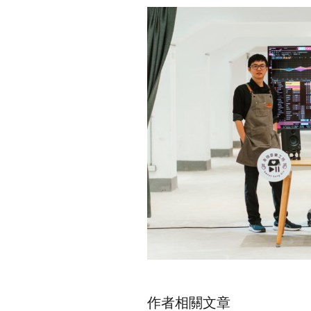
作者相關文章