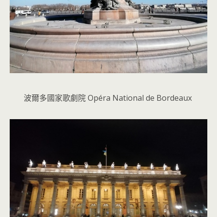
波爾多國家歌劇院 Opéra National de Bordeaux