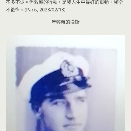
不多不少。但救城的行動，是我人生中最好的舉動，我從
不後悔。(Paris, 2023/02/13)
年輕時的漢斯