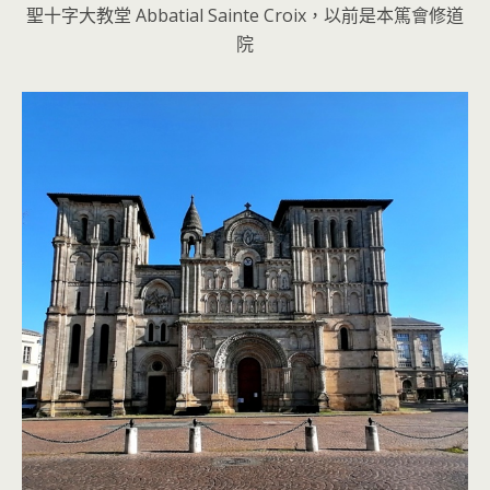
聖十字大教堂 Abbatial Sainte Croix，以前是本篤會修道
院