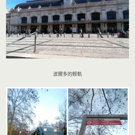
波爾多的輕軌