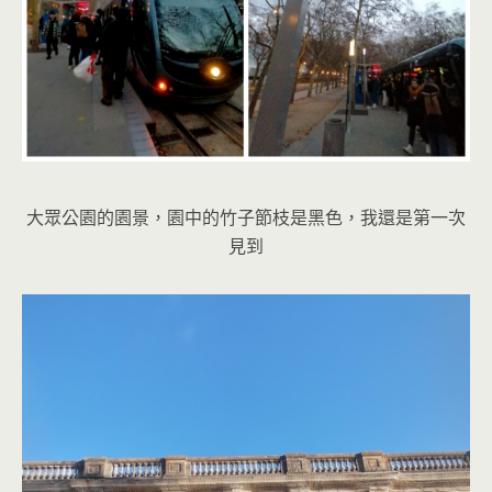
大眾公園的園景，園中的竹子節枝是黑色，我還是第一次
見到