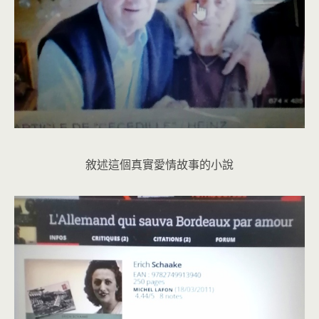
敘述這個真實愛情故事的小說