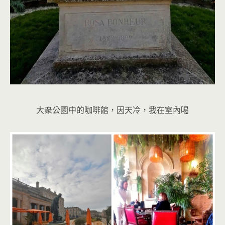
大衆公園中的咖啡館，因天冷，我在室內喝