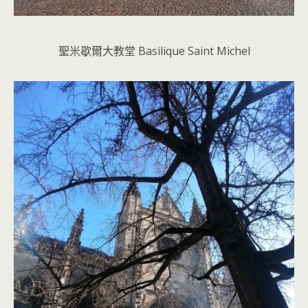
聖米歇爾大教堂 Basilique Saint Michel