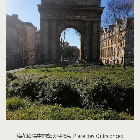
梅花廣場中的擎天柱噴泉 Place des Quinconces