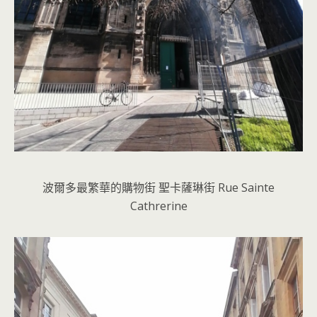
波爾多最繁華的購物街 聖卡薩琳街 Rue Sainte
Cathrerine