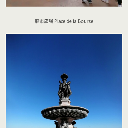
股市廣場 Place de la Bourse