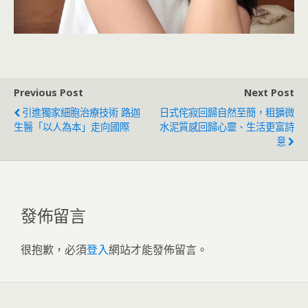
Previous Post
Next Post
引進獨家細胞治療技術 路迦
日式侘寂回歸自然至簡，粗獷微
生醫「以人為本」走向國際
水泥質感回歸心靈、生活更富詩
意
發佈留言
很抱歉，必須
登入
網站才能發佈留言。