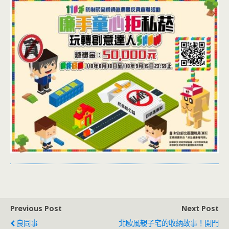
Previous Post
Next Post
良同事
北歐風親子宅的收納故事！開門