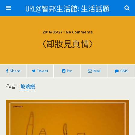
URL@智邦生活館: 生活話題
2016/05/27 • No Comments
〈卸妝見真情〉
Share
Tweet
Pin
Mail
SMS
作者：
玻璃鰻