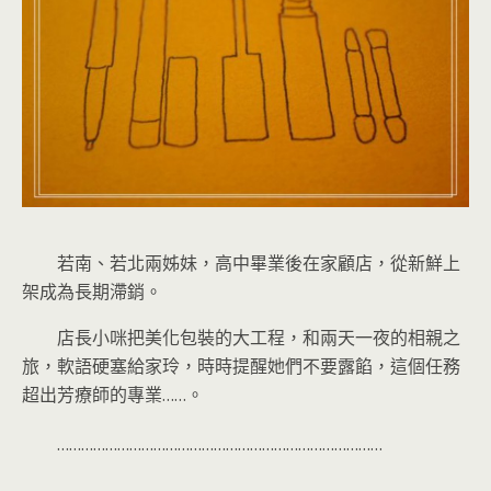
若南、若北兩姊妹，高中畢業後在家顧店，從新鮮上
架成為長期滯銷。
店長小咪把美化包裝的大工程，和兩天一夜的相親之
旅，軟語硬塞給家玲，時時提醒她們不要露餡，這個任務
超出芳療師的專業……。
………………………………………………………………………