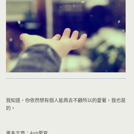
我知道，你依然想有個人能再去不顧所以的愛著，我也是
的。
更多文章：Ash愛寫