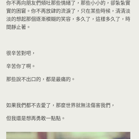
你不再向朋友們傾吐那些情緒了，那些小小的，卻紮紮實
實的困窘。你不再放肆的流淚了，只在某些時候，清清淡
淡的想起那個逐漸模糊的笑容，多久了，這樣多久了，時
間靜止著。
很辛苦對吧，
辛苦你了啊。
那些說不出口的，都是最痛的。
如果我們都不去愛了，那麼世界就無法傷害我們，
但我還是想再勇敢一點點。