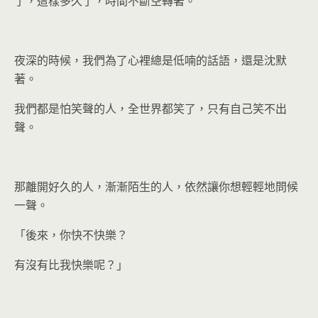
了，這樣多久了，時間不斷空轉著。
夜深的時候，我們為了心裡總是低喃的話語，還是沈默
著。
我們都是怕笑聲的人，全世界都笑了，只有自己笑不出
聲。
那離開好久的人，漸漸陌生的人，依然讓你想輕輕地問候
一聲。
「後來，你快不快樂？
有沒有比我快樂呢？」