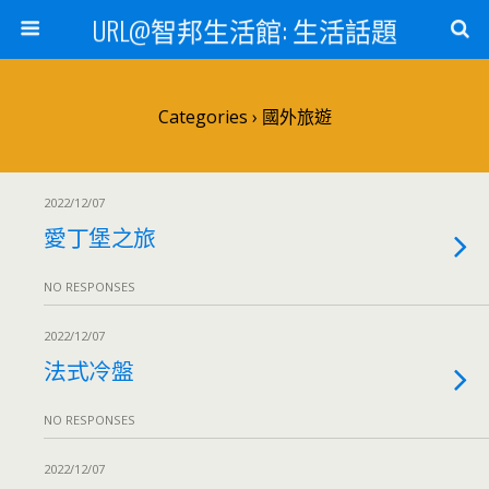
URL@智邦生活館: 生活話題
Categories ›
國外旅遊
2022/12/07
愛丁堡之旅
NO RESPONSES
2022/12/07
法式冷盤
NO RESPONSES
2022/12/07