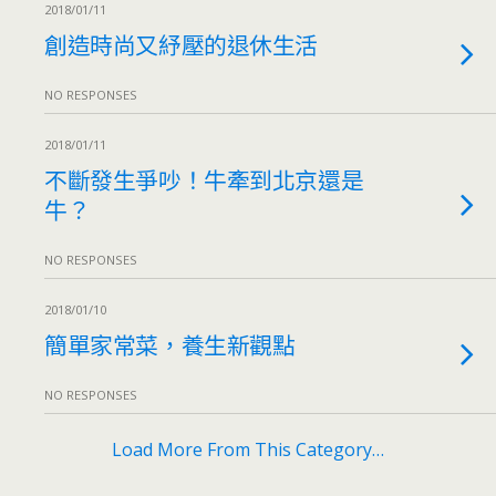
2018/01/11
創造時尚又紓壓的退休生活
NO RESPONSES
2018/01/11
不斷發生爭吵！牛牽到北京還是
牛？
NO RESPONSES
2018/01/10
簡單家常菜，養生新觀點
NO RESPONSES
Load More From This Category…