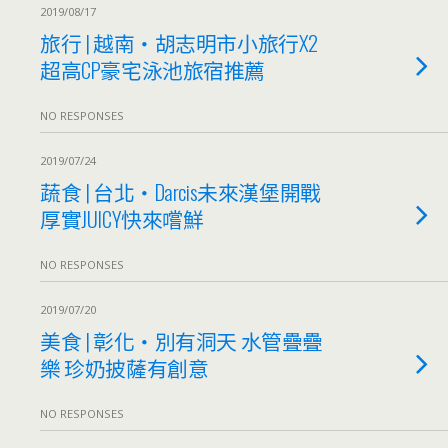
2019/08/17
旅行 | 越南‧胡志明市小旅行X2
超高CP豪宅泳池旅宿推薦
NO RESPONSES
2019/07/24
蔬食 | 台北‧Darcis未來漢堡開戰
厚實JUICY快來嚐鮮
NO RESPONSES
2019/07/20
美食 | 彰化‧別有洞天 水管疊疊
樂 珍奶披薩有創意
NO RESPONSES