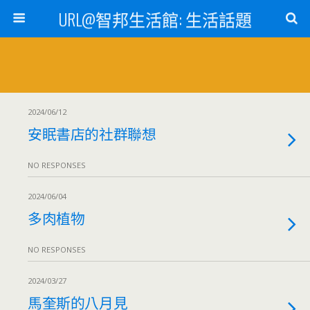
URL@智邦生活館: 生活話題
2024/06/12
安眠書店的社群聯想
NO RESPONSES
2024/06/04
多肉植物
NO RESPONSES
2024/03/27
馬奎斯的八月見