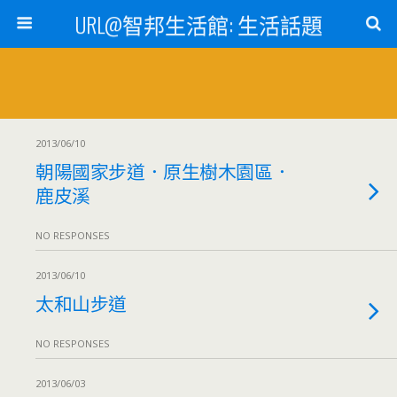
URL@智邦生活館: 生活話題
2013/06/10
朝陽國家步道．原生樹木園區．
鹿皮溪
NO RESPONSES
2013/06/10
太和山步道
NO RESPONSES
2013/06/03