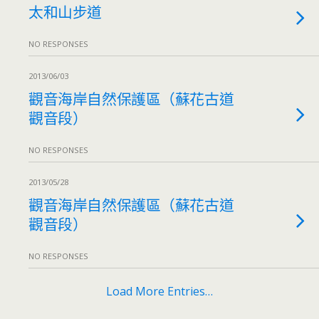
太和山步道
NO RESPONSES
2013/06/03
觀音海岸自然保護區（蘇花古道
觀音段）
NO RESPONSES
2013/05/28
觀音海岸自然保護區（蘇花古道
觀音段）
NO RESPONSES
Load More Entries…