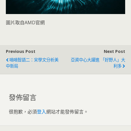
圖片取自AMD官網
Previous Post
Next Post
喃喃智語二：宋學文分析美
亞資中心大躍進 「好野人」大
中新局
利多
發佈留言
很抱歉，必須
登入
網站才能發佈留言。