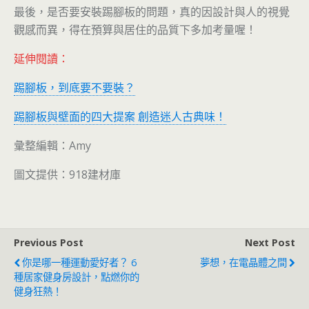
最後，是否要安裝踢腳板的問題，真的因設計與人的視覺
觀感而異，得在預算與居住的品質下多加考量喔！
延伸閱讀：
踢腳板，到底要不要裝？
踢腳板與壁面的四大提案 創造迷人古典味！
彙整編輯：Amy
圖文提供：918建材庫
Previous Post
Next Post
你是哪一種運動愛好者？ 6
夢想，在電晶體之間
種居家健身房設計，點燃你的
健身狂熱！