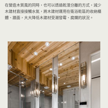
在營造木質風的同時，也可以透過乾溼分離的方式，減少
木建材直接接觸水氣，將木建材運用在衛浴乾區的收納櫃
體、牆面，大大降低木建材受潮發霉、腐爛的狀況。