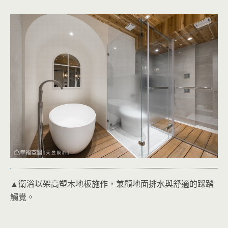
▲衛浴以架高塑木地板施作，兼顧地面排水與舒適的踩踏
觸覺。