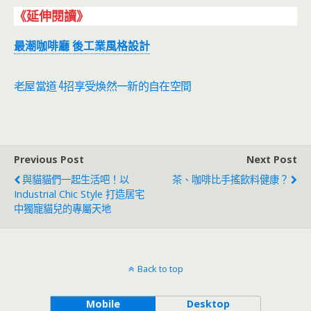
《延伸閱讀》
最潮咖啡廳 後工業風格設計
老屋當道 4招享受煥然一新的自在空間
Previous Post
Next Post
與貓貓們一起生活吧！以
茶、咖啡比手搖飲料健康？
Industrial Chic Style 打造居宅
中獨寵貓兒的專屬天地
Back to top
Mobile
Desktop