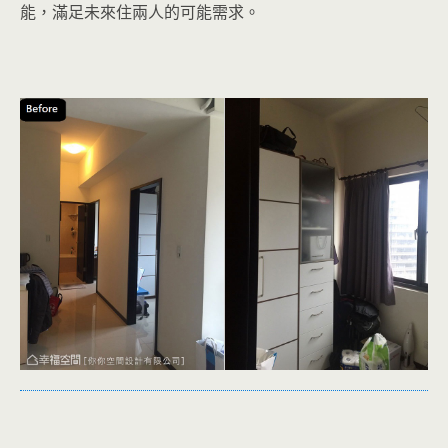
能，滿足未來住兩人的可能需求。