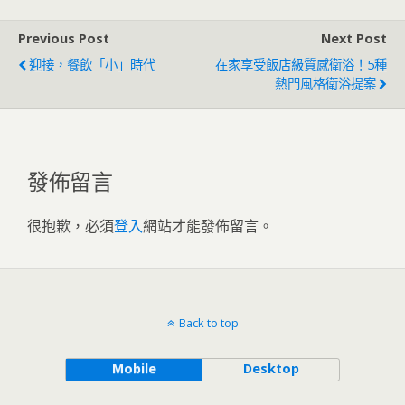
Previous Post
Next Post
迎接，餐飲「小」時代
在家享受飯店級質感衛浴！5種
熱門風格衛浴提案
發佈留言
很抱歉，必須
登入
網站才能發佈留言。
Back to top
Mobile
Desktop