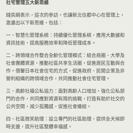
社宅管理五大新思維
錢奕綱表示，這次的參訪，也讓新北住都中心在管理上，
激盪出以下新思維，包括：
一、智慧化管理系統：持續優化管理系統，應用大數據和
資訊技術，提高服務效率和降低管理成本。
二、跨領域合作整合全齡化管理模式：結合商圈、大學及
社會團體資源，推動社區共享生活圈，促進居民互動與合
作。借鑒日本社會住宅的方式，促進政府、民間企業及非
營利組織的跨領域合作，共同推動社會住宅管理。
三、高齡社福公私協力：面對高齡人口增加，強化公私部
門的合作，共同應對資源有限的挑戰，打造有助於社交的
公共空間，減少孤獨感，促進社會連結。
四、社區微笑助理：設立專門的社區助理，提供全天候即
時支援，提升社區整體幸福感。