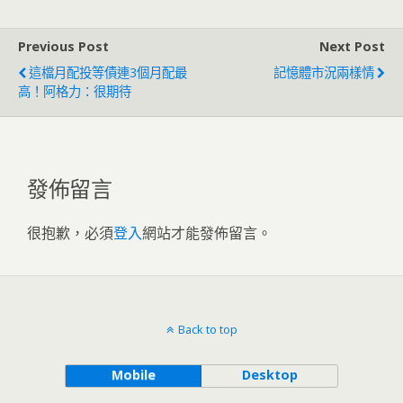
Previous Post
Next Post
這檔月配投等債連3個月配最
記憶體市況兩樣情
高！阿格力：很期待
發佈留言
很抱歉，必須
登入
網站才能發佈留言。
Back to top
Mobile
Desktop