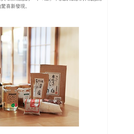
的驚喜新發現。