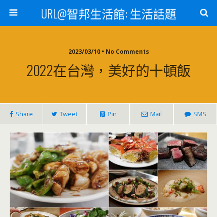
URL@智邦生活館: 生活話題
2023/03/10 • No Comments
2022在台灣，美好的十頓飯
Share
Tweet
Pin
Mail
SMS