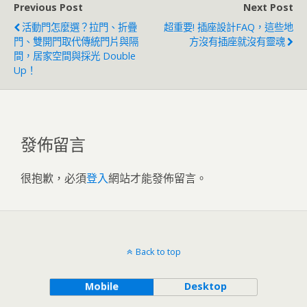
Previous Post
Next Post
活動門怎麼選？拉門、折疊
超重要! 插座設計FAQ，這些地
門、雙開門取代傳統門片與隔
方沒有插座就沒有靈魂
間，居家空間與採光 Double
Up！
發佈留言
很抱歉，必須
登入
網站才能發佈留言。
Back to top
Mobile
Desktop