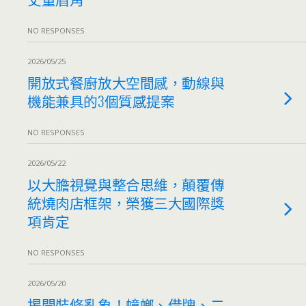
NO RESPONSES
2026/05/25
開放式餐廚放大空間感，動線與
機能兼具的3個質感提案
NO RESPONSES
2026/05/22
以大膽視覺與整合思維，顛覆傳
統燒肉店框架，榮獲三大國際獎
項肯定
NO RESPONSES
2026/05/20
揭開裝修亂象！蟑螂、借牌、二