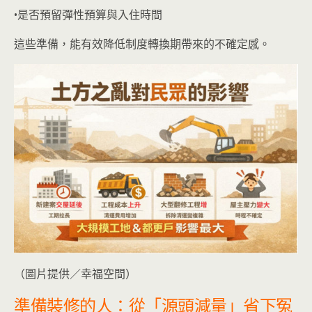
•是否預留彈性預算與入住時間
這些準備，能有效降低制度轉換期帶來的不確定感。
（圖片提供／幸福空間）
準備裝修的人：從「源頭減量」省下冤