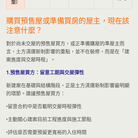
型）
購買預售屋或準備買房的屋主，現在該
注意什麼？
對於尚未交屋的預售屋買方，或正準備購屋的準屋主而
言，土方清運新制影響的重點，並不在裝修，而是在「建
案進度與交屋時程」。
1.預售屋買方：留意工期與交屋彈性
新建案在基礎與結構階段，正是土方清運新制影響最明顯
的環節。建議預售屋買方：
•留意合約中是否載明交屋時程彈性
•主動關心建案目前工程進度與施工節點
•評估是否需要預留更寬裕的入住時間