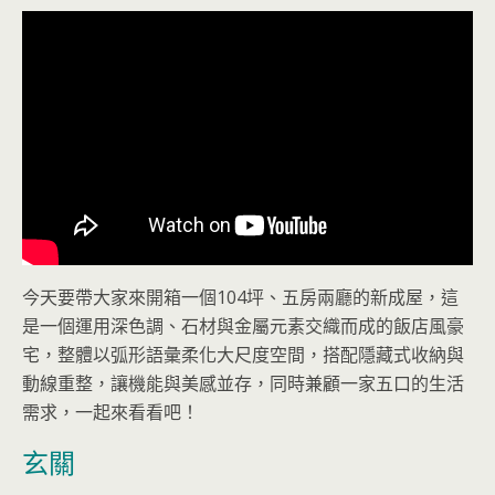
今天要帶大家來開箱一個104坪、五房兩廳的新成屋，這
是一個運用深色調、石材與金屬元素交織而成的飯店風豪
宅，整體以弧形語彙柔化大尺度空間，搭配隱藏式收納與
動線重整，讓機能與美感並存，同時兼顧一家五口的生活
需求，一起來看看吧！
玄關