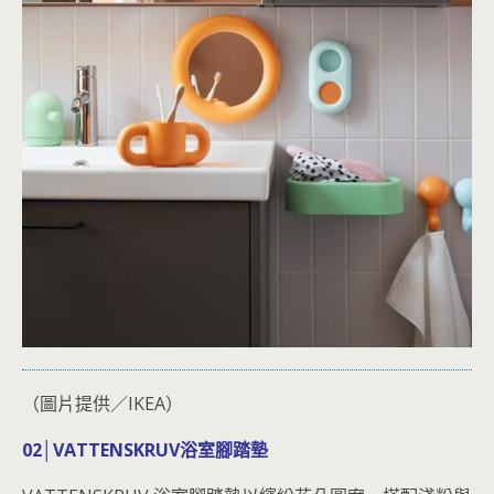
（圖片提供／IKEA）
02│VATTENSKRUV浴室腳踏墊