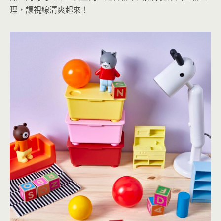
理，讓視線清爽起來！