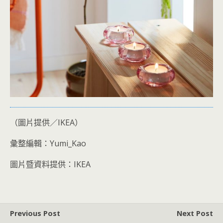
（圖片提供／IKEA）
彙整編輯：Yumi_Kao
圖片暨資料提供：IKEA
Previous Post
Next Post