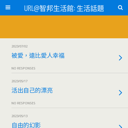
URL@智邦生活館: 生活話題
2023/07/02
被愛，遠比愛人幸福
NO RESPONSES
2023/05/17
活出自己的漂亮
NO RESPONSES
2023/05/13
自由的幻影