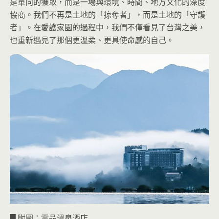
是單向的獲取，而是一場與環境、時間、地方文化的深度
協商。我們不再是土地的「掠奪者」，而是土地的「守護
者」。在愛護家園的過程中，我們不僅看見了台灣之美，
也重新遇見了那個更溫柔、更具使命感的自己。
▊附圖：雲品溫泉酒店