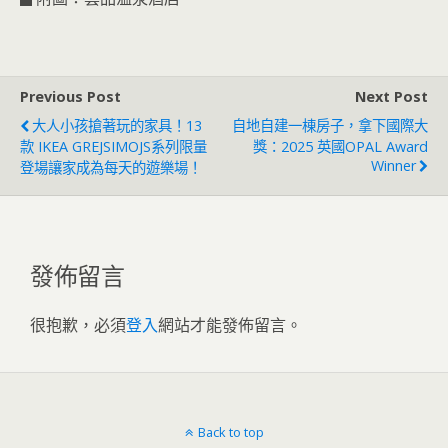
Previous Post
Next Post
大人小孩搶著玩的家具！13
自地自建一棟房子，拿下國際大
款 IKEA GREJSIMOJS系列限量
獎：2025 英國OPAL Award
Winner
登場讓家成為每天的遊樂場！
發佈留言
很抱歉，必須
登入
網站才能發佈留言。
Back to top