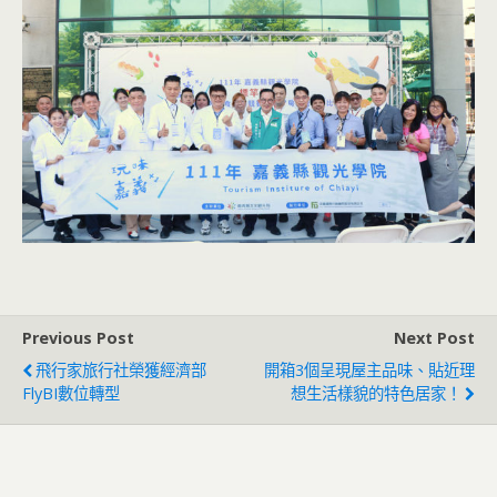
Previous Post
Next Post
飛行家旅行社榮獲經濟部
開箱3個呈現屋主品味、貼近理
FlyBI數位轉型
想生活樣貌的特色居家！