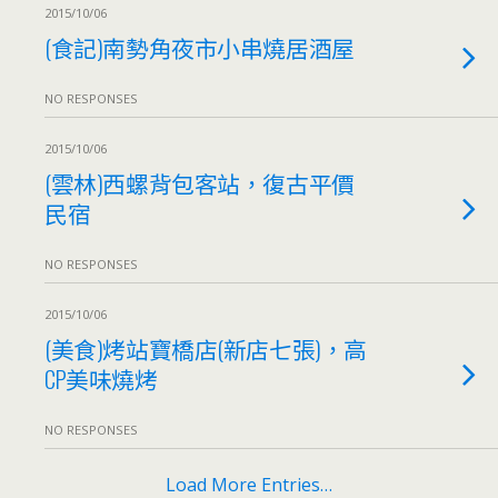
2015/10/06
(食記)南勢角夜市小串燒居酒屋
NO RESPONSES
2015/10/06
(雲林)西螺背包客站，復古平價
民宿
NO RESPONSES
2015/10/06
(美食)烤站寶橋店(新店七張)，高
CP美味燒烤
NO RESPONSES
Load More Entries…