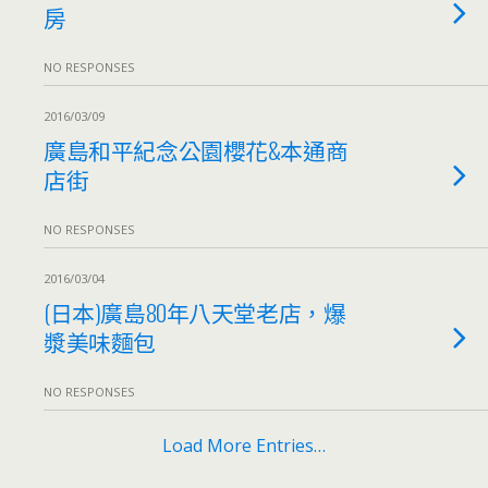
房
NO RESPONSES
2016/03/09
廣島和平紀念公園櫻花&本通商
店街
NO RESPONSES
2016/03/04
(日本)廣島80年八天堂老店，爆
漿美味麵包
NO RESPONSES
Load More Entries…