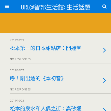
URL@智邦生活館: 生活話題
2019/10/09
松本第一的日本甜點店：開運堂
NO RESPONSES
2019/10/07
呼！剛出爐的《本初音》
NO RESPONSES
2019/10/03
松本的泉水和人偶之街：高砂通