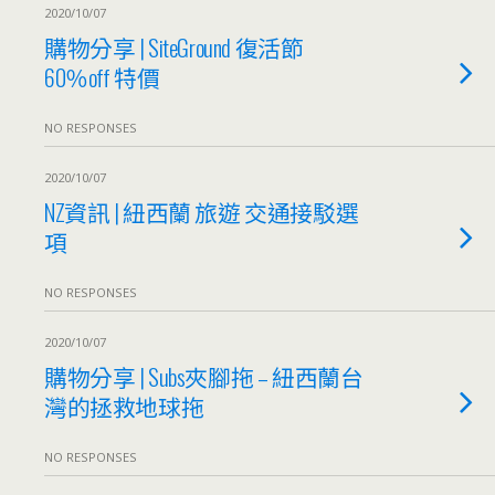
2020/10/07
購物分享 | SiteGround 復活節
60％off 特價
NO RESPONSES
2020/10/07
NZ資訊 | 紐西蘭 旅遊 交通接駁選
項
NO RESPONSES
2020/10/07
購物分享 | Subs夾腳拖 – 紐西蘭台
灣的拯救地球拖
NO RESPONSES