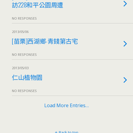
訪228和平公園周遭
NO RESPONSES
2013/05/06
[苗栗]西湖鄉-青錢第古宅
NO RESPONSES
2013/05/03
仁山植物園
NO RESPONSES
Load More Entries…
Back to top