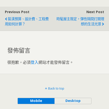
Previous Post
Next Post
裝潢預算、設計費、工程費
時髦屋主限定，彈性隔間打開理
用如何計算？
想的生活光景
發佈留言
很抱歉，必須
登入
網站才能發佈留言。
Back to top
Mobile
Desktop