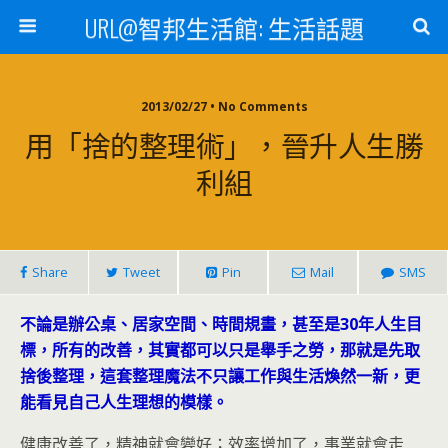
URL@智邦生活館: 生活話題
2013/02/27 • No Comments
用「捨的整理術」，晉升人生勝
利組
Share
Tweet
Pin
Mail
SMS
不論是辦公桌、居家空間、時間規畫，甚至是30年人生目
標，所有的改善，其實都可以只是舉手之勞，那就是先取
捨後整理，這套整理魔法不只讓工作與生活煥然一新，更
能看見自己人生理想的模樣。
健康改善了，精神就會變好；效率增加了，事業就會走