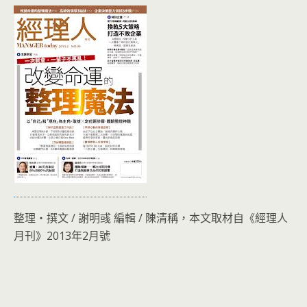
整理‧撰文 / 謝明彧 編輯 / 陳清稱，本文取材自《經理人
月刊》2013年2月號