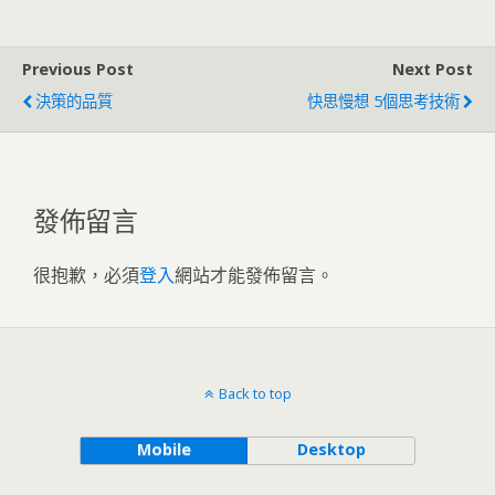
Previous Post
Next Post
決策的品質
快思慢想 5個思考技術
發佈留言
很抱歉，必須
登入
網站才能發佈留言。
Back to top
Mobile
Desktop