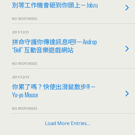
別等工作機會砸到你頭上－Job.ru
NO RESPONSES
2011/12/21
拼命守護你傳達訊息吧!!－Androp
“Bell” 互動音樂遊戲網站
NO RESPONSES
2011/12/19
你累了嗎？快使出滑鼠散步!!!－
Yo-yo Mouse
NO RESPONSES
Load More Entries…