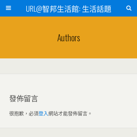
URL@智邦生活館: 生活話題
Authors
發佈留言
很抱歉，必須
登入
網站才能發佈留言。