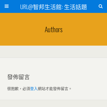
URL@智邦生活館: 生活話題
Authors
發佈留言
很抱歉，必須
登入
網站才能發佈留言。